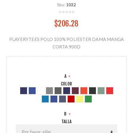
Sku:
1032
$206.28
PLAYERYTEES POLO 100% POLIESTER DAMA MANGA
CORTA 900D
A
*
COLOR
B
*
TALLA