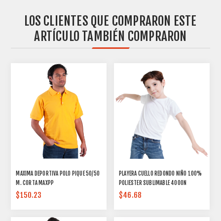
LOS CLIENTES QUE COMPRARON ESTE
ARTÍCULO TAMBIÉN COMPRARON
MAXIMA DEPORTIVA POLO PIQUE 50/50
PLAYERA CUELLO REDONDO NIÑO 100%
M. CORTA MAXPP
POLIESTER SUBLIMABLE 4000N
$150.23
$46.68