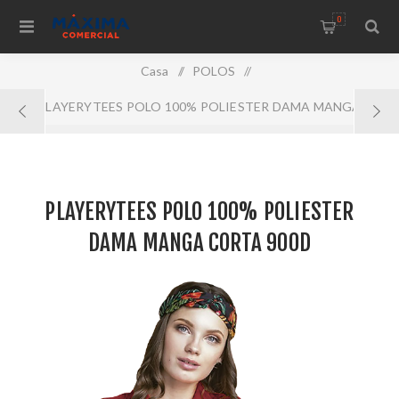
0
Casa
/
POLOS
/
PLAYERYTEES POLO 100% POLIESTER DAMA MANGA
CORTA 900D
PLAYERYTEES POLO 100% POLIESTER
DAMA MANGA CORTA 900D