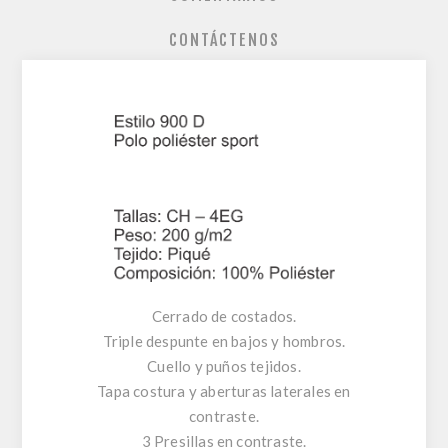
CONTÁCTENOS
Cerrado de costados.
Triple despunte en bajos y hombros.
Cuello y puños tejidos.
Tapa costura y aberturas laterales en
contraste.
3 Presillas en contraste.