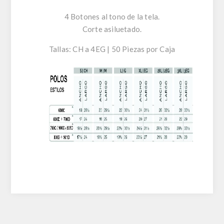
4 Botones al tono de la tela.
Corte asiluetado.
Tallas: CH a 4EG | 50 Piezas por Caja