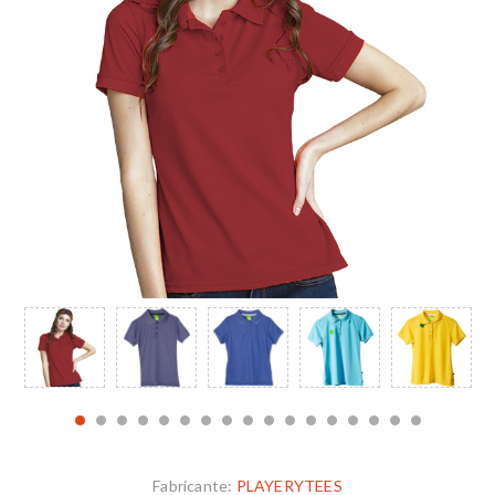
Fabricante:
PLAYERYTEES