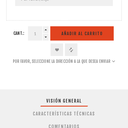
CANT.:
AÑADIR AL CARRITO
POR FAVOR, SELECCIONE LA DIRECCIÓN A LA QUE DESEA ENVIAR
VISIÓN GENERAL
CARACTERÍSTICAS TÉCNICAS
COMENTARIOS