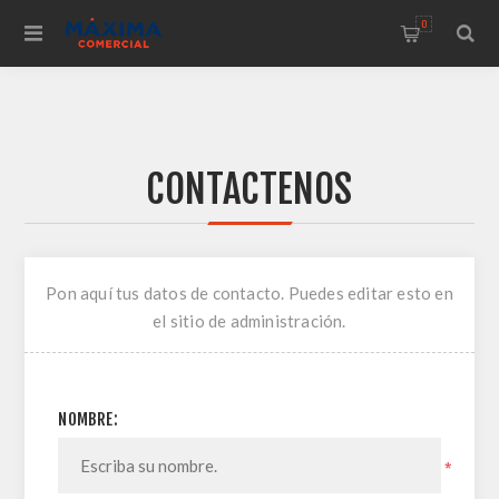
0
CONTACTENOS
Pon aquí tus datos de contacto. Puedes editar esto en
el sitio de administración.
NOMBRE:
*