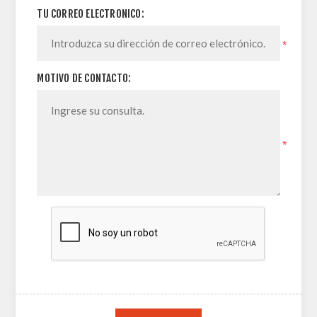
TU CORREO ELECTRONICO:
*
MOTIVO DE CONTACTO:
*