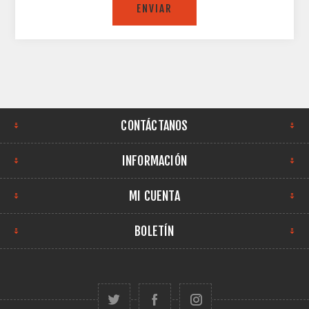
ENVIAR
CONTÁCTANOS
INFORMACIÓN
MI CUENTA
BOLETÍN