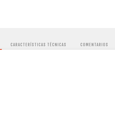
CARACTERÍSTICAS TÉCNICAS
COMENTARIOS