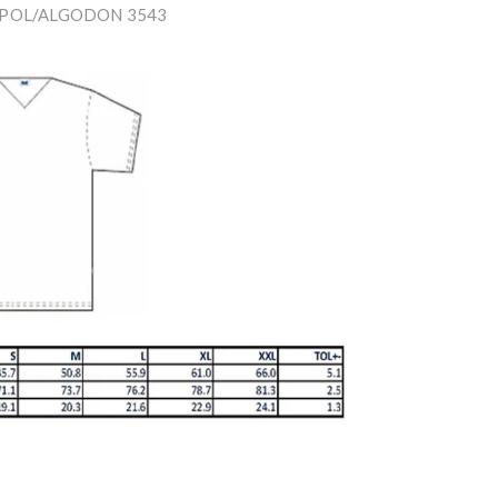
 POL/ALGODON 3543