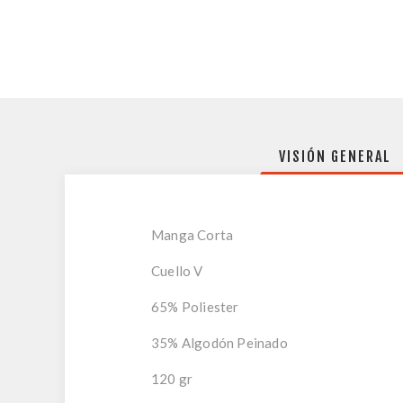
VISIÓN GENERAL
Manga Corta
Cuello V
65% Poliester
35% Algodón Peinado
120 gr