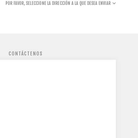
POR FAVOR, SELECCIONE LA DIRECCIÓN A LA QUE DESEA ENVIAR
CONTÁCTENOS