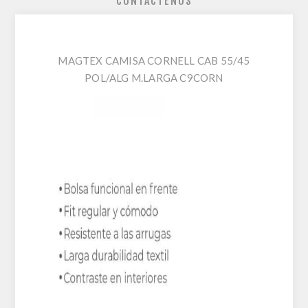
CONTÁCTENOS
MAGTEX CAMISA CORNELL CAB 55/45
POL/ALG M.LARGA C9CORN