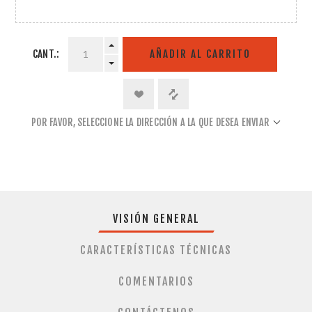
CANT.:
AÑADIR AL CARRITO
POR FAVOR, SELECCIONE LA DIRECCIÓN A LA QUE DESEA ENVIAR
VISIÓN GENERAL
CARACTERÍSTICAS TÉCNICAS
COMENTARIOS