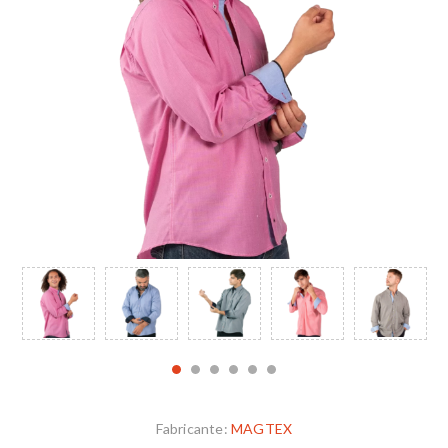
Fabricante:
MAGTEX