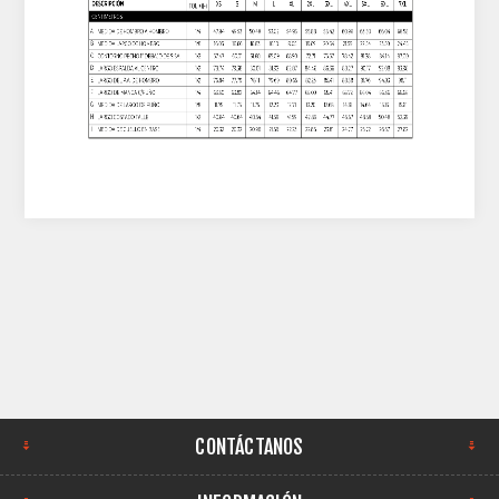
CONTÁCTANOS