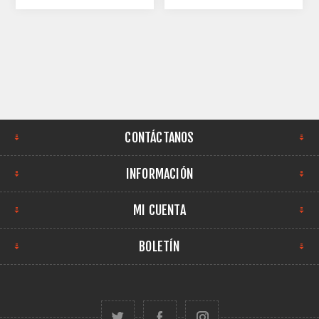
CONTÁCTANOS
INFORMACIÓN
MI CUENTA
BOLETÍN