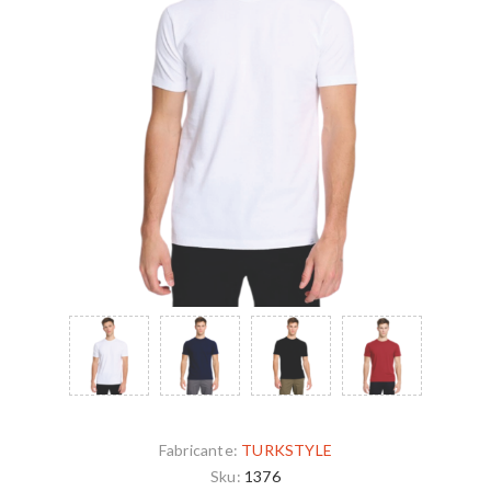
Fabricante:
TURKSTYLE
Sku:
1376