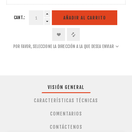
CANT.:
AÑADIR AL CARRITO
POR FAVOR, SELECCIONE LA DIRECCIÓN A LA QUE DESEA ENVIAR
VISIÓN GENERAL
CARACTERÍSTICAS TÉCNICAS
COMENTARIOS
CONTÁCTENOS