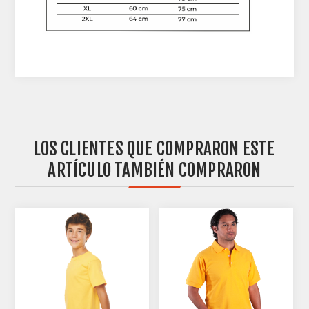
LOS CLIENTES QUE COMPRARON ESTE
ARTÍCULO TAMBIÉN COMPRARON