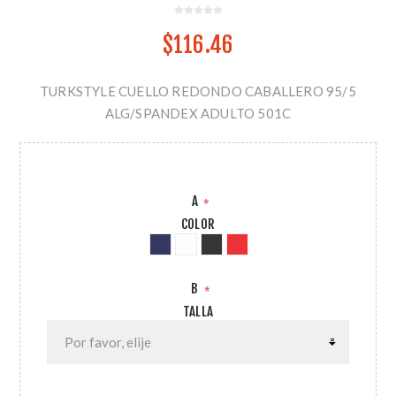
$116.46
TURKSTYLE CUELLO REDONDO CABALLERO 95/5
ALG/SPANDEX ADULTO 501C
A
*
COLOR
B
*
TALLA