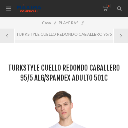
0
Casa
/
PLAYERAS
/
TURKSTYLE CUELLO REDONDO CABALLERO 95/5
ALG/SPANDEX ADULTO 501C
TURKSTYLE CUELLO REDONDO CABALLERO
95/5 ALG/SPANDEX ADULTO 501C