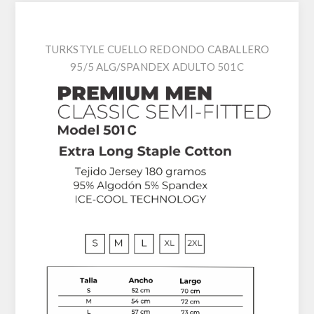
TURKSTYLE CUELLO REDONDO CABALLERO
95/5 ALG/SPANDEX ADULTO 501C