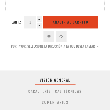
CANT.:
AÑADIR AL CARRITO
POR FAVOR, SELECCIONE LA DIRECCIÓN A LA QUE DESEA ENVIAR
VISIÓN GENERAL
CARACTERÍSTICAS TÉCNICAS
COMENTARIOS