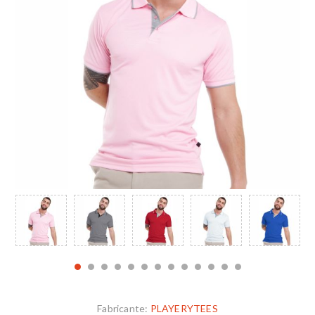
Fabricante:
PLAYERYTEES