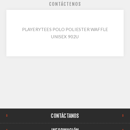
CONTÁCTENOS
PLAYERYTEES POLO POLIESTER WAFFLE
UNISEX 902U
CONTÁCTANOS