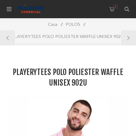
0
Casa
/
POLOS
/
PLAYERYTEES POLO POLIESTER WAFFLE UNISEX 902U
PLAYERYTEES POLO POLIESTER WAFFLE
UNISEX 902U