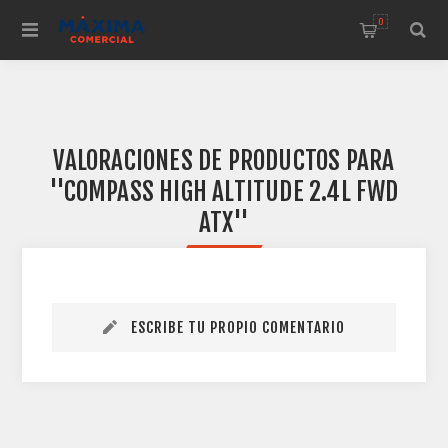
0
VALORACIONES DE PRODUCTOS PARA
COMPASS HIGH ALTITUDE 2.4L FWD
ATX
ESCRIBE TU PROPIO COMENTARIO