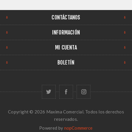
CONTÁCTANOS
INFORMACIÓN
MI CUENTA
BOLETÍN
Copyright © 2026 Maxima Comercial. Todos los derechos
reservados.
Powered by
nopCommerce